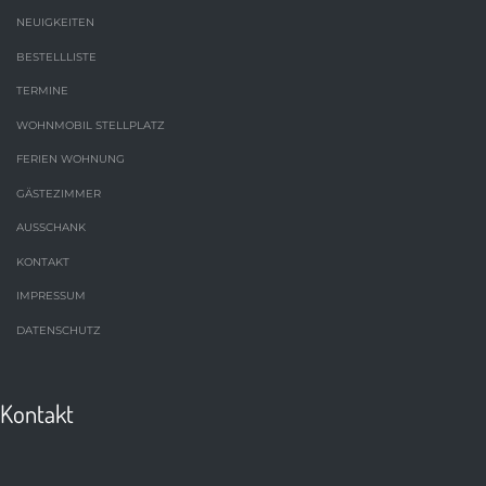
NEUIGKEITEN
BESTELLLISTE
TERMINE
WOHNMOBIL STELLPLATZ
FERIEN WOHNUNG
GÄSTEZIMMER
AUSSCHANK
KONTAKT
IMPRESSUM
DATENSCHUTZ
Kontakt