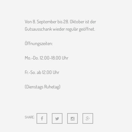
Von 8. September bis 28. Oktober ist der
Gutsausschank wieder regulär geöffnet.
Öffnungszeiten:
Mo.-Do. 12.00-18.00 Uhr
Fr.-So. ab 12.00 Uhr
(Dienstags Ruhetag)
SHARE: