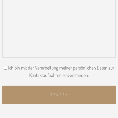
Ich bin mit der Verarbeitung meiner persönlichen Daten zur
Kontaktaufnahme einverstanden.
SENDEN