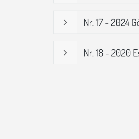
Nr. 17 - 2024 
Nr. 18 - 2020 