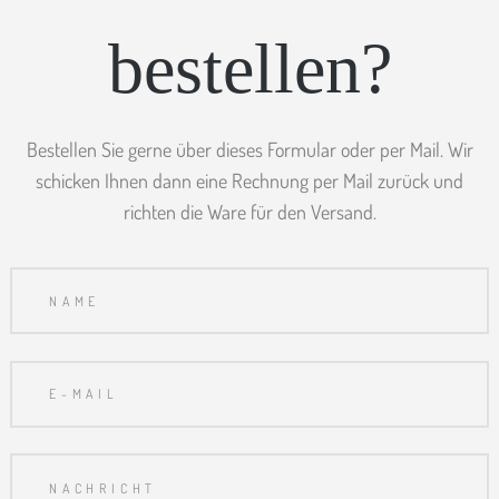
bestellen?
Bestellen Sie gerne über dieses Formular oder per Mail. Wir
schicken Ihnen dann eine Rechnung per Mail zurück und
richten die Ware für den Versand.