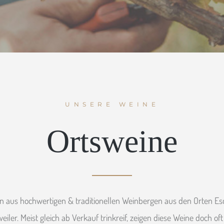
UNSERE WEINE
Ortsweine
 aus hochwertigen & traditionellen Weinbergen aus den Orten Esc
eiler. Meist gleich ab Verkauf trinkreif, zeigen diese Weine doch of