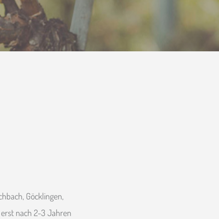
hbach, Göcklingen,
t erst nach 2-3 Jahren