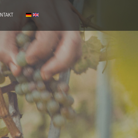
NTAKT