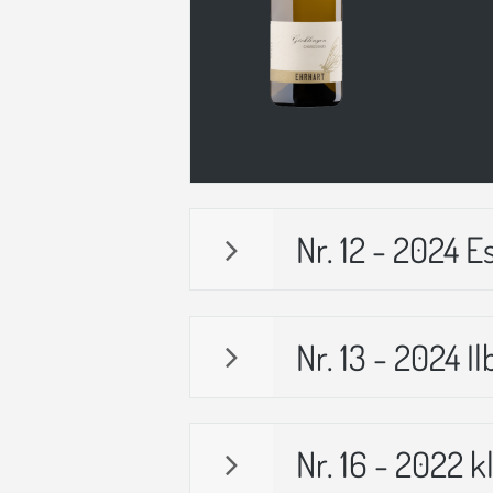
Nr. 12 - 2024
Nr. 13 - 2024 
Nr. 16 - 2022 