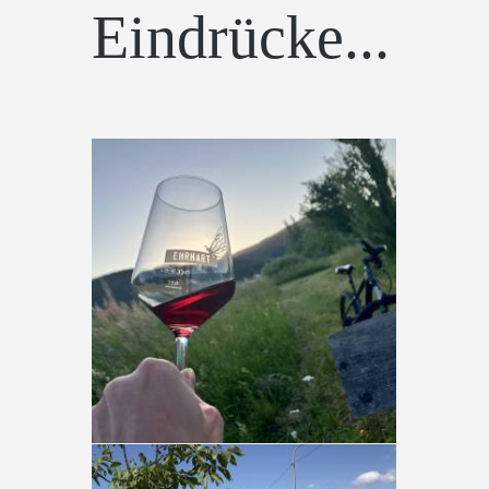
Eindrücke...