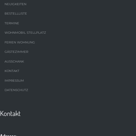
NEUIGKEITEN
BESTELLLISTE
TERMINE
WOHNMOBIL STELLPLATZ
FERIEN WOHNUNG
GÄSTEZIMMER
AUSSCHANK
KONTAKT
IMPRESSUM
DATENSCHUTZ
Kontakt