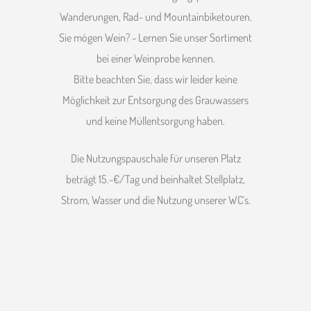
Wanderungen, Rad- und Mountainbiketouren.
Sie mögen Wein? - Lernen Sie unser Sortiment
bei einer Weinprobe kennen.
Bitte beachten Sie, dass wir leider keine
Möglichkeit zur Entsorgung des Grauwassers
und keine Müllentsorgung haben.
Die Nutzungspauschale für unseren Platz
beträgt 15.-€/Tag und beinhaltet Stellplatz,
Strom, Wasser und die Nutzung unserer WC´s.