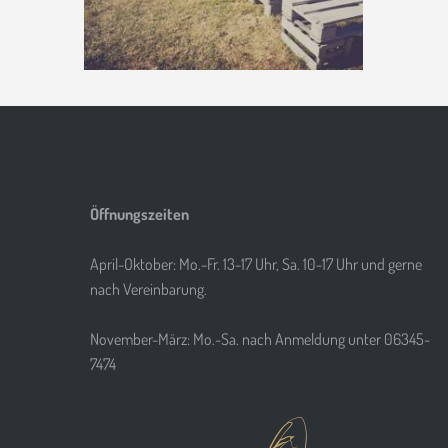
Öffnungszeiten
April-Oktober: Mo.-Fr. 13-17 Uhr, Sa. 10-17 Uhr und gerne
nach Vereinbarung.
November-März: Mo.-Sa. nach Anmeldung unter 06345-
7474