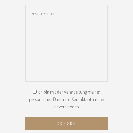
Ich bin mit der Verarbeitung meiner
persönlichen Daten zur Kontaktaufnahme
einverstanden.
SENDEN