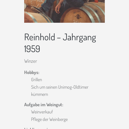
Reinhold – Jahrgang
1959
Winzer
Hobbys:
Grillen
Sich um seinen Unimog-Oldtimer
kümmern
Aufgabe im Weingut:
Weinverkauf
Pflege der Weinberge