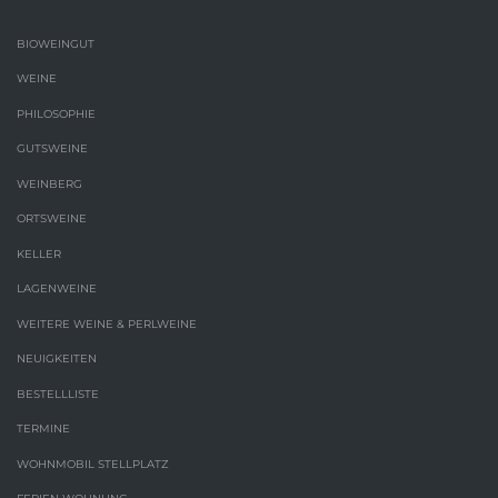
BIOWEINGUT
WEINE
PHILOSOPHIE
GUTSWEINE
WEINBERG
ORTSWEINE
KELLER
LAGENWEINE
WEITERE WEINE & PERLWEINE
NEUIGKEITEN
BESTELLLISTE
TERMINE
WOHNMOBIL STELLPLATZ