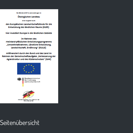
Seitenübersicht