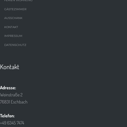
FERIEN WOHNUNG
GÄSTEZIMMER
AUSSCHANK
KONTAKT
IMPRESSUM
DATENSCHUTZ
Kontakt
Adresse:
Weinstraße 2
76831 Eschbach
Telefon:
+49 6345 7474