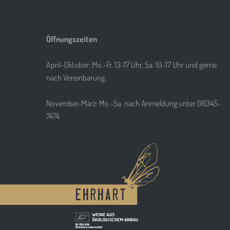
Öffnungszeiten
April-Oktober: Mo.-Fr. 13-17 Uhr, Sa. 10-17 Uhr und gerne
nach Vereinbarung.
November-März: Mo.-Sa. nach Anmeldung unter 06345-
7474