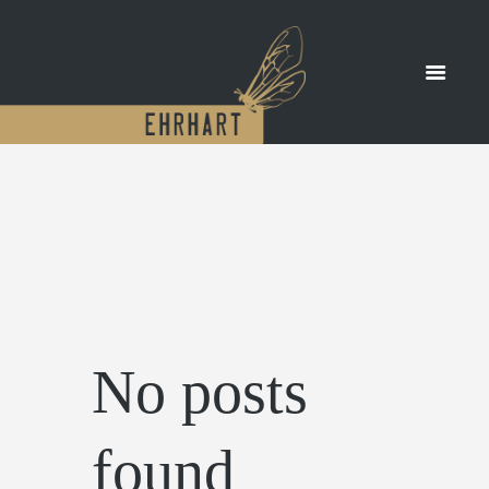
No posts
found