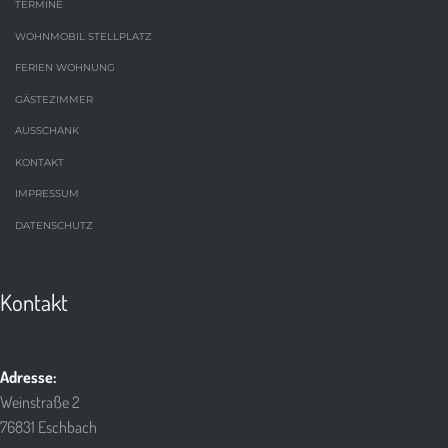
TERMINE
WOHNMOBIL STELLPLATZ
FERIEN WOHNUNG
GÄSTEZIMMER
AUSSCHANK
KONTAKT
IMPRESSUM
DATENSCHUTZ
Kontakt
Adresse:
Weinstraße 2
76831 Eschbach