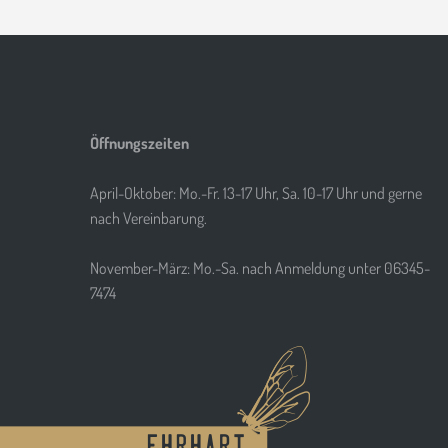
Öffnungszeiten
April-Oktober: Mo.-Fr. 13-17 Uhr, Sa. 10-17 Uhr und gerne
nach Vereinbarung.
November-März: Mo.-Sa. nach Anmeldung unter 06345-
7474