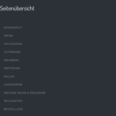
Seitenübersicht
BIOWEINGUT
WEINE
PHILOSOPHIE
GUTSWEINE
WEINBERG
ORTSWEINE
KELLER
LAGENWEINE
WEITERE WEINE & PERLWEINE
NEUIGKEITEN
BESTELLLISTE