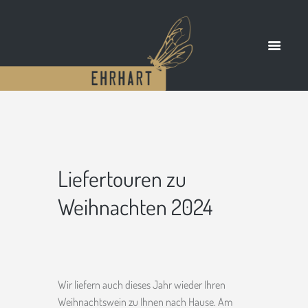
Liefertouren zu
Weihnachten 2024
Wir liefern auch dieses Jahr wieder Ihren
Weihnachtswein zu Ihnen nach Hause. Am