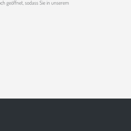
ch geöffnet, sodass Sie in unserem