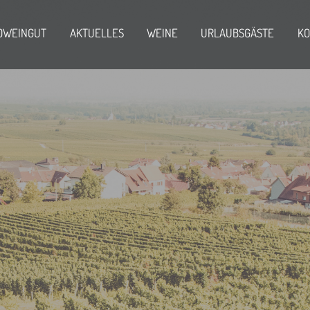
OWEINGUT
AKTUELLES
WEINE
URLAUBSGÄSTE
KO