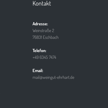
Kontakt
Adresse:
Weinstraße 2
76831 Eschbach
Telefon:
+49 6345 7474
Email:
mail@weingut-ehrhart.de
E