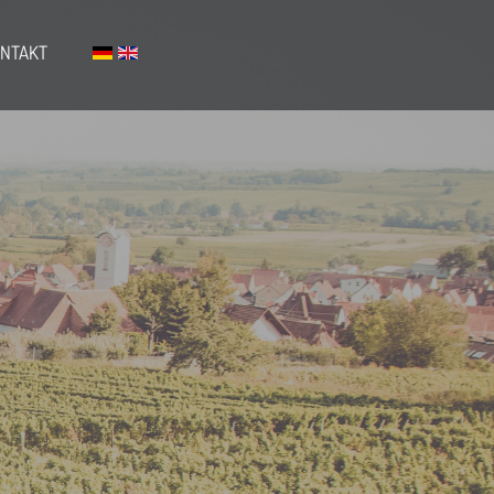
NTAKT