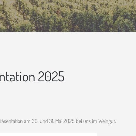
ntation 2025
räsentation am 30. und 31. Mai 2025 bei uns im Weingut.