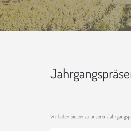
Jahrgangspräse
Wir laden Sie ein zu unserer Jahrgangsp