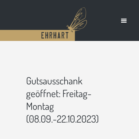
Gutsausschank
geöffnet: Freitag-
Montag
(08.09.-22.10.2023)