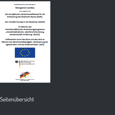
Seitenübersicht