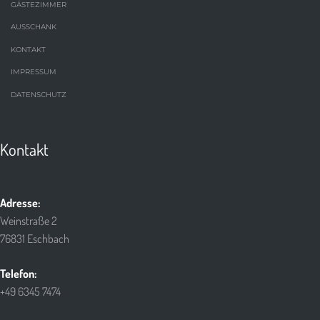
GÄSTEZIMMER
AUSSCHANK
KONTAKT
IMPRESSUM
DATENSCHUTZ
Kontakt
Adresse:
Weinstraße 2
76831 Eschbach
Telefon:
+49 6345 7474