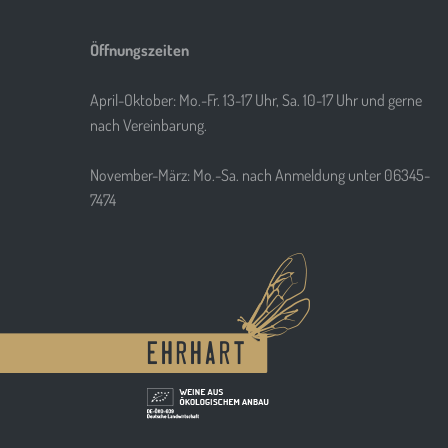
Öffnungszeiten
April-Oktober: Mo.-Fr. 13-17 Uhr, Sa. 10-17 Uhr und gerne
nach Vereinbarung.
November-März: Mo.-Sa. nach Anmeldung unter 06345-
7474