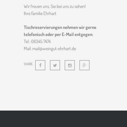
Wir freuen uns, Sie bei uns zu sehen!
Ihre Familie Ehrhart
Tischreservierungen nehmen wir gerne
telefonisch oder per E-Mail entgegen:
Tel.: 06345 7474
Mail: mail@weingut-ehrhart.de
SHARE: