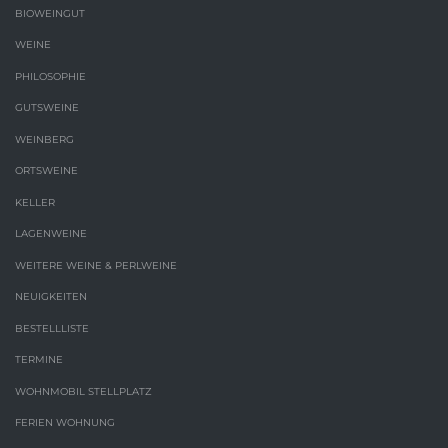
BIOWEINGUT
WEINE
PHILOSOPHIE
GUTSWEINE
WEINBERG
ORTSWEINE
KELLER
LAGENWEINE
WEITERE WEINE & PERLWEINE
NEUIGKEITEN
BESTELLLISTE
TERMINE
WOHNMOBIL STELLPLATZ
FERIEN WOHNUNG