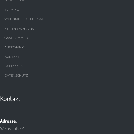
BESTELLLISTE
TERMINE
WOHNMOBIL STELLPLATZ
FERIEN WOHNUNG
GÄSTEZIMMER
AUSSCHANK
KONTAKT
IMPRESSUM
DATENSCHUTZ
Kontakt
Adresse:
Weinstraße 2