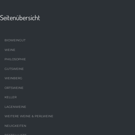
Seitenübersicht
BIOWEINGUT
WEINE
PHILOSOPHIE
GUTSWEINE
WEINBERG
ORTSWEINE
KELLER
LAGENWEINE
WEITERE WEINE & PERLWEINE
NEUIGKEITEN