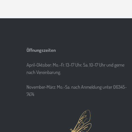
Öffnungszeiten
April-Oktober: Mo.-Fr. 13-17 Uhr, Sa. 10-17 Uhr und gerne
nach Vereinbarung.
November-März: Mo.-Sa. nach Anmeldung unter 06345-
7474